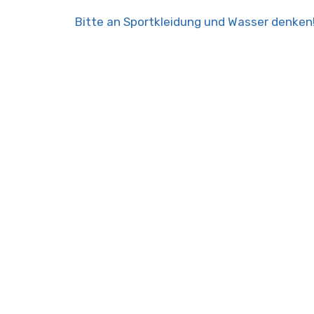
Bitte an Sportkleidung und Wasser denken