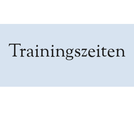
Trainingszeiten