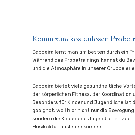
Komm zum kostenlosen Probetra
Capoeira lernt man am besten durch ein Pr
Während des Probetrainings kannst du B
und die Atmosphäre in unserer Gruppe erle
Capoeira bietet viele gesundheitliche Vort
der körperlichen Fitness, der Koordination
Besonders für Kinder und Jugendliche ist d
geeignet, weil hier nicht nur die Bewegung
sondern die Kinder und Jugendlichen auch i
Musikalität ausleben können.