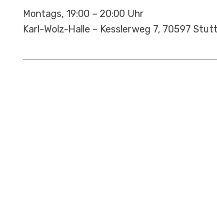
Montags, 19:00 – 20:00 Uhr
Karl-Wolz-Halle – Kesslerweg 7, 70597 Stut