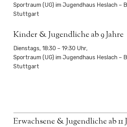
Sportraum (UG) im Jugendhaus Heslach – Bö
Stuttgart
Kinder & Jugendliche ab 9 Jahre
Dienstags, 18:30 – 19:30 Uhr,
Sportraum (UG) im Jugendhaus Heslach – Bö
Stuttgart
Erwachsene & Jugendliche ab 11 